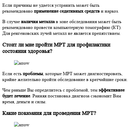
Если причины не удается устранить может быть
рекомендовано
применение седативных средств
и наркоз.
В случае
наличия металла
в зоне обследования может быть
рекомендовано провести компьютерную томографию (КТ).
Для ренгеновских лучей металл не является препятствием.
Стоит ли мне пройти МРТ для профилактики
состояния здоровья?
Если есть
проблемы
, которые МРТ может диагностировать,
крайне желательно пройти обследование в кратчайшие сроки.
Чем раньше Вы определитесь с проблемой, тем
эффективнее
будет лечение
. Ранняя постановка диагноза сэкономит Вам
время, деньги и силы.
Какие показания для проведения МРТ?