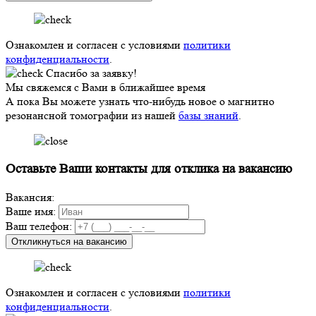
Ознакомлен и согласен с условиями
политики
конфиденциальности
.
Спасибо за заявку!
Мы свяжемся с Вами в ближайшее время
А пока Вы можете узнать что-нибудь новое о магнитно
резонансной томографии из нашей
базы знаний
.
Оставьте Ваши контакты для отклика на вакансию
Вакансия:
Ваше имя:
Ваш телефон:
Откликнуться на вакансию
Ознакомлен и согласен с условиями
политики
конфиденциальности
.