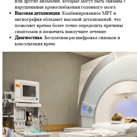
или другие аномалии, которые могут быть связаны с
нарушениями кровоснабжения головного мозга.
Высокая детализация
: Комбинированное МРТ и
ангиография обладают высокой детализацией, что
позволяет врачам более точно определить причины
симптомов и назначить наилучшее лечение.
Диагностика
: Бесплатная расшифровка снимков и
консультация врача.