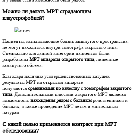
Можно ли делать МРТ страдающим
клаустрофобией?
Пациенты, испытывающие боязнь замкнутого пространства,
не могут находиться внутри томографа закрытого типа.
Специально для данной категории пациентов были
разработаны
МРТ аппараты открытого типа
, лишенные
замкнутого объема.
Благодаря наличию усовершенствованных катушек
результаты МРТ на открытом аппарате
получаются
сравнимыми по качеству с томографом закрытого
типа
. Дополнительными плюсами открытого МРТ является
возможность
нахождения рядом с больным
родственников и
близких, а также проведение МРТ детям и мнительным
натурам.
С какой целью применяется контраст при МРТ
обследовании?