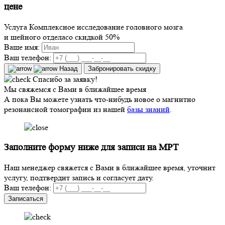
цене
Услуга
Комплексное исследование головного мозга
и шейного отдела
со скидкой
50
%
Ваше имя:
Ваш телефон:
Назад
Забронировать скидку
Спасибо за заявку!
Мы свяжемся с Вами в ближайшее время
А пока Вы можете узнать что-нибудь новое о магнитно
резонансной томографии из нашей
базы знаний
.
Заполните форму ниже для записи на МРТ
Наш менеджер свяжется с Вами в ближайшее время, уточнит
услугу, подтвердит запись и согласует дату.
Ваш телефон:
Записаться