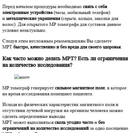
Перед началом процедуры необходимо
снять с себя
электронные устройства
(часы, мобильный телефон)
и
металлические украшения
(серьги, кольца, заколки для
волос). Для открытого МР томографа для суставов данное
условие неактуально.
Следуя этим несложным рекомендациям Вы сделаете
МРТ
быстро, качественно и без вреда для своего здоровья
.
Как часто можно делать МРТ? Есть ли ограничения
на количество исследования?
МР томограф генерирует
сильное магнитное поле
, в которое
на время исследования помещают пациента.
Исходя из физических характеристик магнитного поля и
отсутствии лучевой нагрузки на организм человека можно
сделать определенные выводы.
МРТ может выполняться
сколь угодно часто
и
без
ограничений на количество исследований
за одно посещение