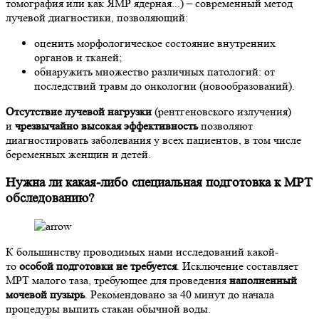
томография или как ЯМР ядерная...) – современный метод
лучевой диагностики, позволяющий:
оценить морфологическое состояние внутренних
органов и тканей;
обнаружить множество различных патологий: от
последствий травм до онкологии (новообразований).
Отсутствие лучевой нагрузки
(рентгеновского излучения)
и
чрезвычайно высокая эффективность
позволяют
диагностировать заболевания у всех пациентов, в том числе
беременных женщин и детей.
Нужна ли какая-либо специальная подготовка к МРТ
обследованию?
К большинству проводимых нами исследований какой-
то
особой подготовки не требуется
. Исключение составляет
МРТ малого таза, требующее для проведения
наполненный
мочевой пузырь
. Рекомендовано за 40 минут до начала
процедуры выпить стакан обычной воды.