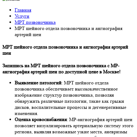
Главная
Услуги
МРТ позвоночника
МРТ шейного отдела позвоночника и ангиография
артерий шеи
МРТ шейного отдела позвоночника и ангиография артерий
шеи
Запишись на МРТ шейного отдела позвоночника с МР-
ангиография артерий шеи по доступной цене в Москве!
Выявление патологий
: МРТ шейного отдела
позвоночника обеспечивает высококачественное
изображение структур позвоночника, позволяя
обнаружить различные патологии, такие как грыжи
дисков, воспалительные процессы и дегенеративные
изменения.
Оценка кровоснабжения
: МР-ангиография артерий шеи
позволяет визуализировать артериальную систему этого
региона, выявляя возможные узкие места, аневризмы