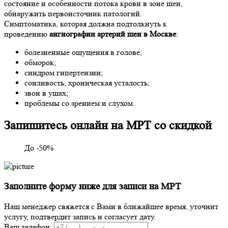
состояние и особенности потока крови в зоне шеи,
обнаружить первоисточник патологий.
Симптоматика, которая должна подтолкнуть к
проведению
ангиографии артерий шеи в Москве
:
болезненные ощущения в голове;
обморок;
синдром гипертензии;
сонливость, хроническая усталость;
звон в ушах;
проблемы со зрением и слухом.
Запишитесь онлайн на МРТ со скидкой
До -50%
Заполните форму ниже для записи на МРТ
Наш менеджер свяжется с Вами в ближайшее время, уточнит
услугу, подтвердит запись и согласует дату.
Ваш телефон: