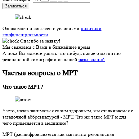
Записаться
Ознакомлен и согласен с условиями
политики
конфиденциальности
.
Спасибо за заявку!
Мы свяжемся с Вами в ближайшее время
А пока Вы можете узнать что-нибудь новое о магнитно
резонансной томографии из нашей
базы знаний
.
Частые вопросы о МРТ
Что такое МРТ?
Часто, начав заниматься своим здоровьем, мы сталкиваемся с
загадочной аббревиатурой - МРТ. Что же такое МРТ и для
чего применяется в медицине?
МРТ (расшифровывается как магнитно-резонансная