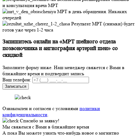
и консультация врача МРТ
МРТ в день обращения.
Никаких
очередей
Результат МРТ (снимки) будет
готов
уже через 1-2 часа
Запишитесь онлайн на «МРТ шейного отдела
позвоночника и ангиография артерий шеи»
со
скидкой
Заполните форму ниже. Наш менеджер свяжется с Вами в
ближайшее время и подтвердит запись
Ваш телефон:
Записаться
Ознакомлен и согласен с условиями
политики
конфиденциальности
.
Спасибо за заявку!
Мы свяжемся с Вами в ближайшее время
А пока Вы можете узнать что-нибудь новое о магнитно