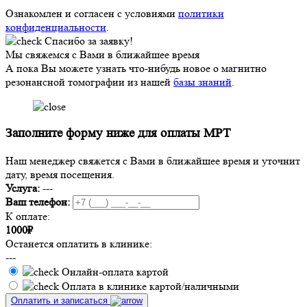
Ознакомлен и согласен с условиями
политики
конфиденциальности
.
Спасибо за заявку!
Мы свяжемся с Вами в ближайшее время
А пока Вы можете узнать что-нибудь новое о магнитно
резонансной томографии из нашей
базы знаний
.
Заполните форму ниже для оплаты МРТ
Наш менеджер свяжется с Вами в ближайшее время и уточнит
дату, время посещения.
Услуга:
---
Ваш телефон:
К оплате:
1000₽
Останется оплатить в клинике:
---
Онлайн-оплата картой
Оплата в клинике картой/наличными
Оплатить и записаться