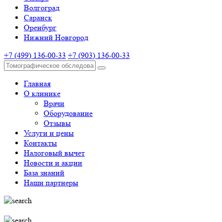
Волгоград
Саранск
Оренбург
Нижний Новгород
+7 (499) 136-00-33
+7 (903) 136-00-33
Главная
О клинике
Врачи
Оборудование
Отзывы
Услуги и цены
Контакты
Налоговый вычет
Новости и акции
База знаний
Наши партнеры