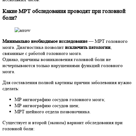
Какие МРТ обследования проводят при головной
боли?
Минимально необходимое исследование
— МРТ головного
мозга. Диагностика позволит
исключить патологии
,
связанные с работой головного мозга.
Однако, причины возникновения головной боли не
исчерпываются только нарушениями функций головного
мозга.
Для составления полной картины причин заболевания нужно
сделать:
МР ангиографию сосудов головного мозга;
МР ангиографию сосудов шеи;
МРТ шейного отдела позвоночника.
Существует и второй (эконом) вариант обследования при
головной боли: