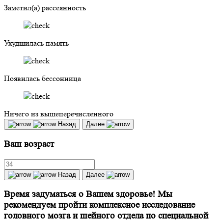
Заметил(а) рассеянность
Ухудшилась память
Появилась бессонница
Ничего из вышеперечисленного
Назад
Далее
Ваш возраст
Назад
Далее
Время задуматься о Вашем здоровье! Мы
рекомендуем пройти комплексное исследование
головного мозга и шейного отдела по специальной