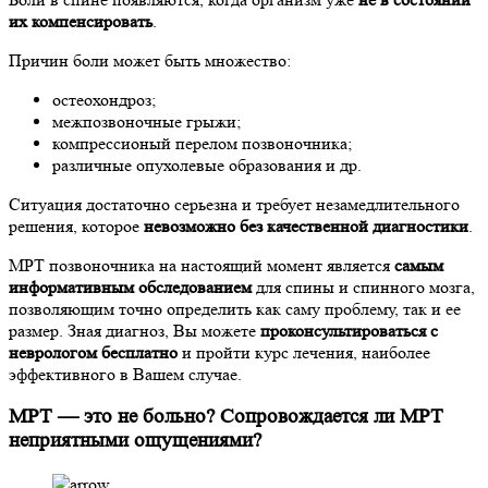
их компенсировать
.
Причин боли может быть множество:
остеохондроз;
межпозвоночные грыжи;
компрессионый перелом позвоночника;
различные опухолевые образования и др.
Ситуация достаточно серьезна и требует незамедлительного
решения, которое
невозможно без качественной диагностики
.
МРТ позвоночника на настоящий момент является
самым
информативным обследованием
для спины и спинного мозга,
позволяющим точно определить как саму проблему, так и ее
размер. Зная диагноз, Вы можете
проконсультироваться с
неврологом бесплатно
и пройти курс лечения, наиболее
эффективного в Вашем случае.
МРТ — это не больно? Сопровождается ли МРТ
неприятными ощущениями?